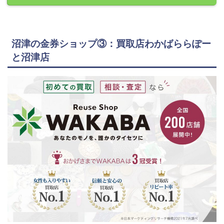
沼津の金券ショップ③：買取店わかばららぽー
と沼津店