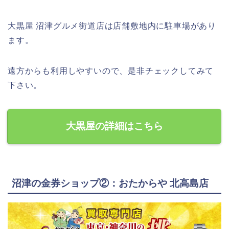
大黒屋 沼津グルメ街道店は店舗敷地内に駐車場があり
ます。
遠方からも利用しやすいので、是非チェックしてみて
下さい。
大黒屋の詳細はこちら
沼津の金券ショップ②：おたからや 北高島店