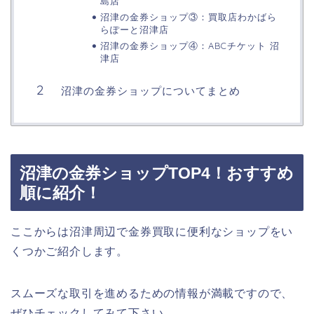
島店
沼津の金券ショップ③：買取店わかばら
らぽーと沼津店
沼津の金券ショップ④：ABCチケット 沼
津店
沼津の金券ショップについてまとめ
沼津の金券ショップTOP4！おすすめ
順に紹介！
ここからは沼津周辺で金券買取に便利なショップをい
くつかご紹介します。
スムーズな取引を進めるための情報が満載ですので、
ぜひチェックしてみて下さい。