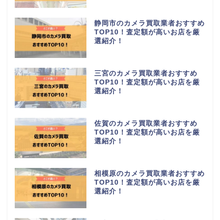
静岡市のカメラ買取業者おすすめ
TOP10！査定額が高いお店を厳
選紹介！
三宮のカメラ買取業者おすすめ
TOP10！査定額が高いお店を厳
選紹介！
佐賀のカメラ買取業者おすすめ
TOP10！査定額が高いお店を厳
選紹介！
相模原のカメラ買取業者おすすめ
TOP10！査定額が高いお店を厳
選紹介！