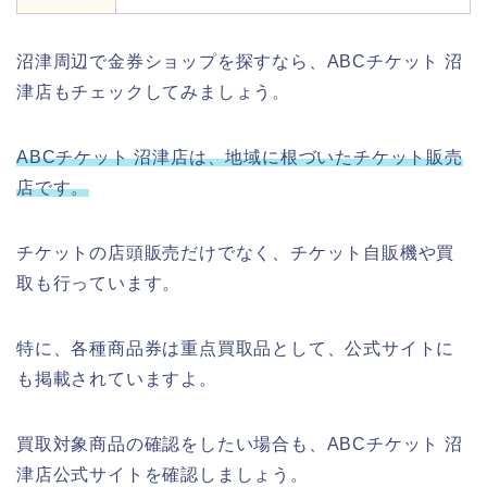
沼津周辺で金券ショップを探すなら、ABCチケット 沼
津店もチェックしてみましょう。
ABCチケット 沼津店は、地域に根づいたチケット販売
店です。
チケットの店頭販売だけでなく、チケット自販機や買
取も行っています。
特に、各種商品券は重点買取品として、公式サイトに
も掲載されていますよ。
買取対象商品の確認をしたい場合も、ABCチケット 沼
津店公式サイトを確認しましょう。