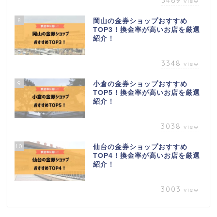
3469
view
8
岡山の金券ショップおすすめ
TOP3！換金率が高いお店を厳選
紹介！
3348
view
9
小倉の金券ショップおすすめ
TOP5！換金率が高いお店を厳選
紹介！
3038
view
10
仙台の金券ショップおすすめ
TOP4！換金率が高いお店を厳選
紹介！
3003
view