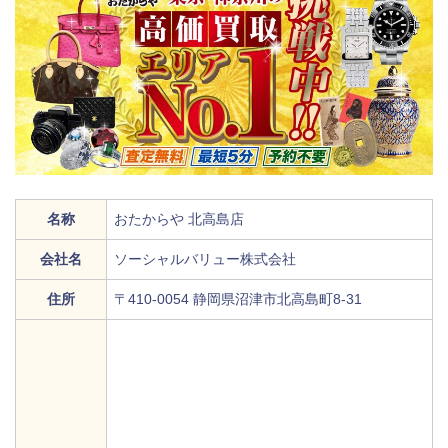
名称
おたからや 北高島店
会社名
ソーシャルバリュー株式会社
住所
〒410-0054 静岡県沼津市北高島町8-31