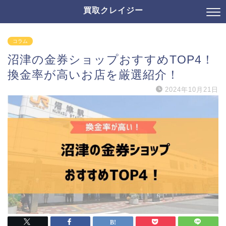
買取クレイジー
コラム
沼津の金券ショップおすすめTOP4！
換金率が高いお店を厳選紹介！
2024年10月21日