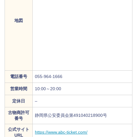
地図
電話番号
055-964-1666
営業時間
10:00～20:00
定休日
–
古物商許可
静岡県公安委員会第491040218900号
番号
公式サイト
https://www.abc-ticket.com/
URL