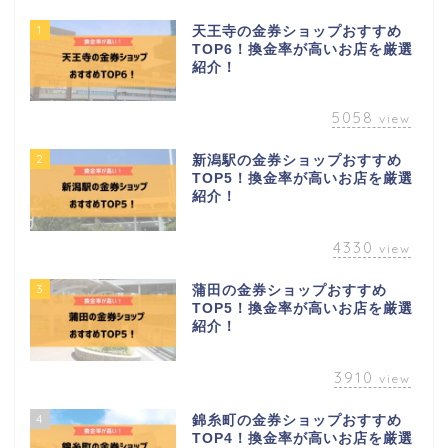
1
天王寺の金券ショップおすすめ
TOP6！換金率が高いお店を厳選
紹介！
5058
view
2
新潟駅の金券ショップおすすめ
TOP5！換金率が高いお店を厳選
紹介！
4330
view
3
蒲田の金券ショップおすすめ
TOP5！換金率が高いお店を厳選
紹介！
3910
view
4
錦糸町の金券ショップおすすめ
TOP4！換金率が高いお店を厳選