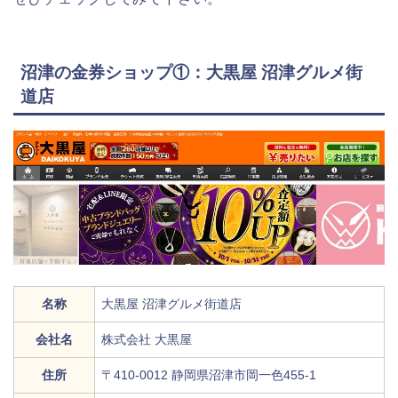
沼津の金券ショップ①：大黒屋 沼津グルメ街
道店
名称
大黒屋 沼津グルメ街道店
会社名
株式会社 大黒屋
住所
〒410-0012 静岡県沼津市岡一色455-1