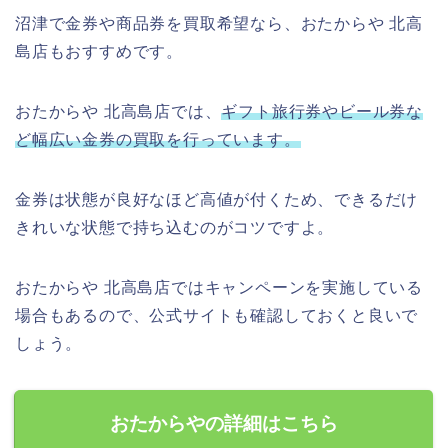
沼津で金券や商品券を買取希望なら、おたからや 北高
島店もおすすめです。
おたからや 北高島店では、
ギフト旅行券やビール券な
ど幅広い金券の買取を行っています。
金券は状態が良好なほど高値が付くため、できるだけ
きれいな状態で持ち込むのがコツですよ。
おたからや 北高島店ではキャンペーンを実施している
場合もあるので、公式サイトも確認しておくと良いで
しょう。
おたからやの詳細はこちら