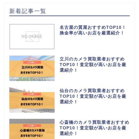
新着記事一覧
名古屋の質屋おすすめTOP10！
換金率が高いお店を厳選紹介！
立川のカメラ買取業者おすすめ
TOP10！査定額が高いお店を厳
選紹介！
仙台のカメラ買取業者おすすめ
TOP10！査定額が高いお店を厳
選紹介！
心斎橋のカメラ買取業者おすすめ
TOP10！査定額が高いお店を厳
選紹介！