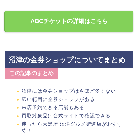
ABCチケットの詳細はこちら
沼津の金券ショップについてまとめ
この記事のまとめ
沼津には金券ショップはさほど多くない
広い範囲に金券ショップがある
来店予約できる店舗もある
買取対象品は公式サイトで確認できる
迷ったら大黒屋 沼津グルメ街道店がおすす
め！