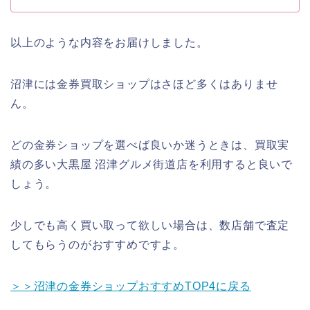
以上のような内容をお届けしました。
沼津には金券買取ショップはさほど多くはありませ
ん。
どの金券ショップを選べば良いか迷うときは、買取実
績の多い大黒屋 沼津グルメ街道店を利用すると良いで
しょう。
少しでも高く買い取って欲しい場合は、数店舗で査定
してもらうのがおすすめですよ。
＞＞沼津の金券ショップおすすめTOP4に戻る