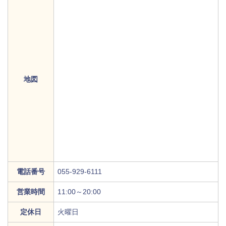
地図
電話番号
055-929-6111
営業時間
11:00～20:00
定休日
火曜日