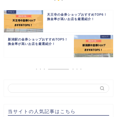
天王寺の金券ショップおすすめTOP6！
換金率が高いお店を厳選紹介！
新潟駅の金券ショップおすすめTOP5！
換金率が高いお店を厳選紹介！
当サイトの人気記事はこちら