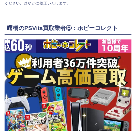
ください。速やかに修正いたします。
曙橋のPSVita買取業者⑤：ホビーコレクト