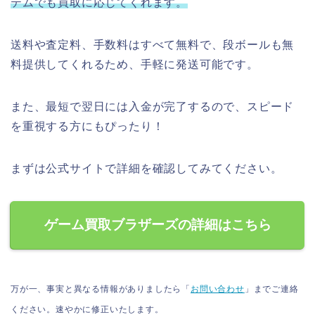
テムでも買取に応じてくれます。
送料や査定料、手数料はすべて無料で、段ボールも無
料提供してくれるため、手軽に発送可能です。
また、最短で翌日には入金が完了するので、スピード
を重視する方にもぴったり！
まずは公式サイトで詳細を確認してみてください。
ゲーム買取ブラザーズの詳細はこちら
万が一、事実と異なる情報がありましたら「
お問い合わせ
」までご連絡
ください。速やかに修正いたします。