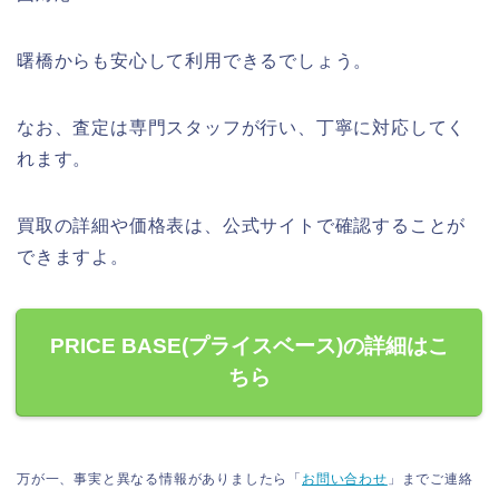
曙橋からも安心して利用できるでしょう。
なお、査定は専門スタッフが行い、丁寧に対応してく
れます。
買取の詳細や価格表は、公式サイトで確認することが
できますよ。
PRICE BASE(プライスベース)の詳細はこ
ちら
万が一、事実と異なる情報がありましたら「
お問い合わせ
」までご連絡