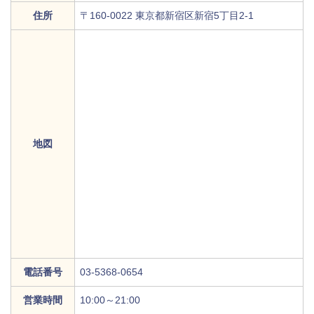
住所
〒160-0022 東京都新宿区新宿5丁目2-1
地図
電話番号
03-5368-0654
営業時間
10:00～21:00