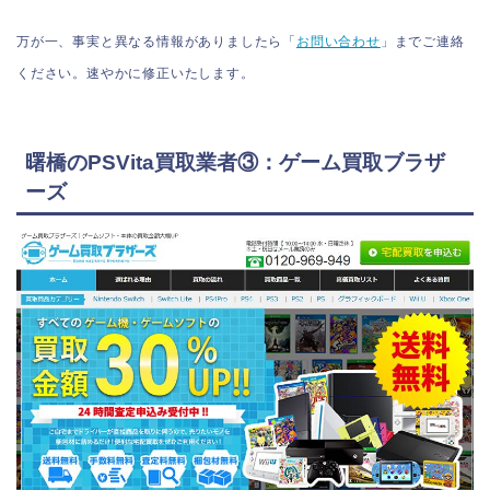
万が一、事実と異なる情報がありましたら「
お問い合わせ
」までご連絡
ください。速やかに修正いたします。
曙橋のPSVita買取業者③：ゲーム買取ブラザ
ーズ