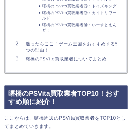
曙橋のPSVita買取業者⑧：トイズキング
曙橋のPSVita買取業者⑨：カイトリワー
ルド
曙橋のPSVita買取業者⑩：いーすとえん
ど！
迷ったらここ！ゲーム王国をおすすめする5
つの理由！
曙橋のPSVita買取業者についてまとめ
曙橋のPSVita買取業者TOP10！おす
すめ順に紹介！
ここからは、曙橋周辺のPSVita買取業者をTOP10とし
てまとめていきます。