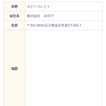
名称
ホビーコレクト
会社名
株式会社 JUSTY
住所
〒921-8041石川県金沢市泉2丁目6-7
地図