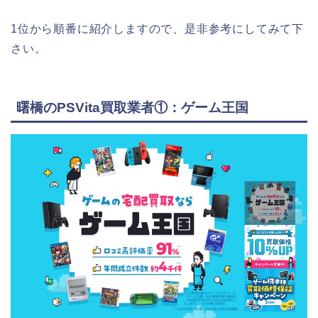
1位から順番に紹介しますので、是非参考にしてみて下
さい。
曙橋のPSVita買取業者①：ゲーム王国