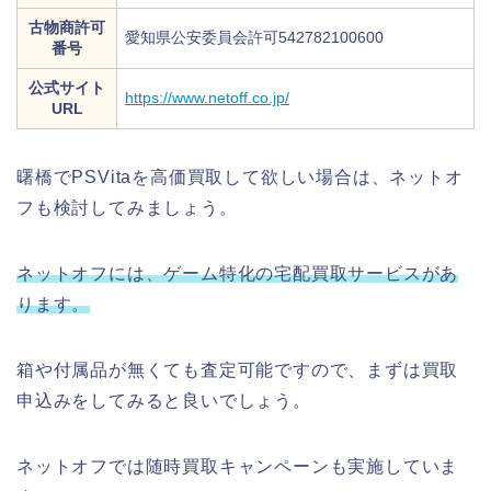
古物商許可
愛知県公安委員会許可542782100600
番号
公式サイト
https://www.netoff.co.jp/
URL
曙橋でPSVitaを高価買取して欲しい場合は、ネットオ
フも検討してみましょう。
ネットオフには、ゲーム特化の宅配買取サービスがあ
ります。
箱や付属品が無くても査定可能ですので、まずは買取
申込みをしてみると良いでしょう。
ネットオフでは随時買取キャンペーンも実施していま