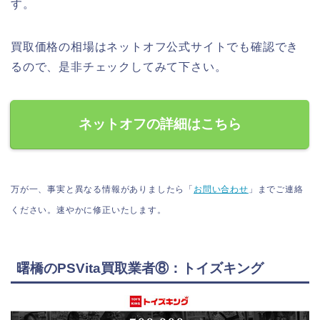
す。
買取価格の相場はネットオフ公式サイトでも確認でき
るので、是非チェックしてみて下さい。
ネットオフの詳細はこちら
万が一、事実と異なる情報がありましたら「
お問い合わせ
」までご連絡
ください。速やかに修正いたします。
曙橋のPSVita買取業者⑧：トイズキング