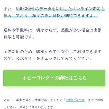
また、
約680億件のデータを活用したオンライン査定も
導入しており、精度の高い価格が期待できますよ。
送料や手数料は一切かからず、品数が多い場合は出張
買取も可能です。
全国対応のため、曙橋からでも安心して利用できます
ので、公式サイトをチェックしてみてください。
ホビーコレクトの詳細はこちら
万が一、事実と異なる情報がありましたら「
お問い合わせ
」までご連絡
ください。速やかに修正いたします。