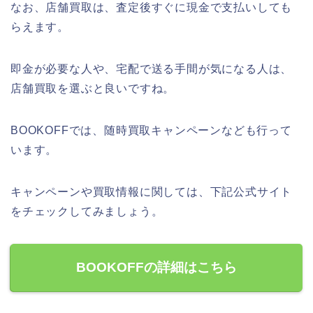
なお、店舗買取は、査定後すぐに現金で支払いしても
らえます。
即金が必要な人や、宅配で送る手間が気になる人は、
店舗買取を選ぶと良いですね。
BOOKOFFでは、随時買取キャンペーンなども行って
います。
キャンペーンや買取情報に関しては、下記公式サイト
をチェックしてみましょう。
BOOKOFFの詳細はこちら