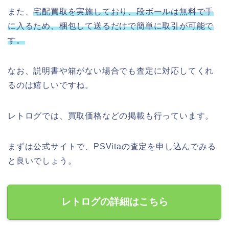
また、
宅配買取を実施しており、段ボールは無料で手
に入るため、梱包して送るだけで簡単に取引が可能で
す。
なお、説明書や箱がない場合でも査定に対応してくれ
るのは嬉しいですね。
レトログでは、買取価格などの掲載も行っています。
まずは公式サイトで、PSVitaの査定を申し込んでみる
と良いでしょう。
レトログの詳細はこちら