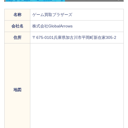
名称
ゲーム買取ブラザーズ
会社名
株式会社GlobalArrows
住所
〒675-0101兵庫県加古川市平岡町新在家305-2
地図