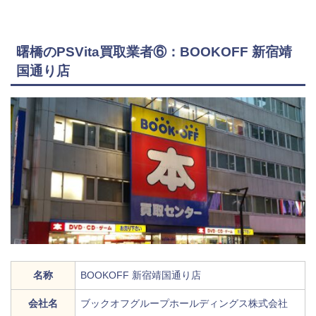
曙橋のPSVita買取業者⑥：BOOKOFF 新宿靖
国通り店
名称
BOOKOFF 新宿靖国通り店
会社名
ブックオフグループホールディングス株式会社