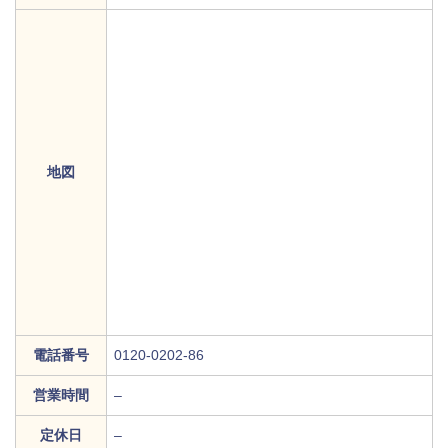
地図
電話番号
0120-0202-86
営業時間
–
定休日
–