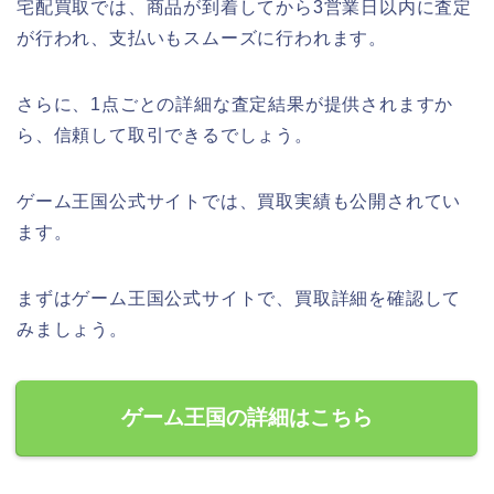
宅配買取では、商品が到着してから3営業日以内に査定
が行われ、支払いもスムーズに行われます。
さらに、1点ごとの詳細な査定結果が提供されますか
ら、信頼して取引できるでしょう。
ゲーム王国公式サイトでは、買取実績も公開されてい
ます。
まずはゲーム王国公式サイトで、買取詳細を確認して
みましょう。
ゲーム王国の詳細はこちら