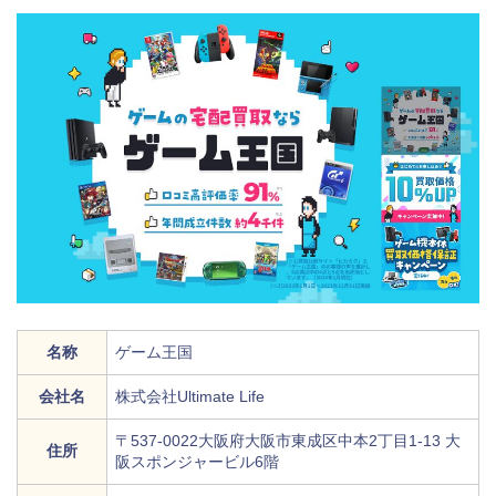
名称
ゲーム王国
会社名
株式会社Ultimate Life
〒537-0022大阪府大阪市東成区中本2丁目1-13 大
住所
阪スポンジャービル6階