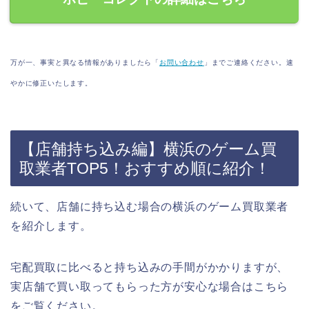
万が一、事実と異なる情報がありましたら「
お問い合わせ
」までご連絡ください。速
やかに修正いたします。
【店舗持ち込み編】横浜のゲーム買
取業者TOP5！おすすめ順に紹介！
続いて、店舗に持ち込む場合の横浜のゲーム買取業者
を紹介します。
宅配買取に比べると持ち込みの手間がかかりますが、
実店舗で買い取ってもらった方が安心な場合はこちら
をご覧ください。