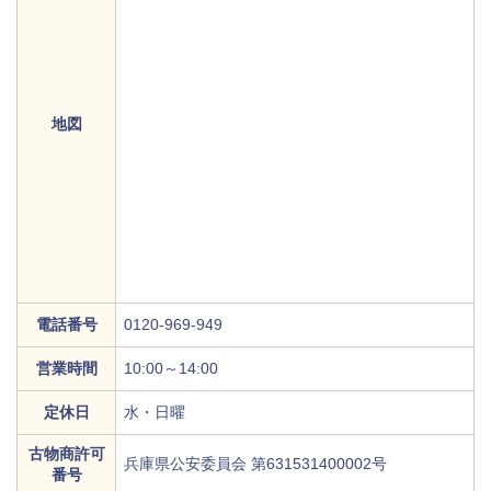
地図
電話番号
0120-969-949
営業時間
10:00～14:00
定休日
水・日曜
古物商許可
兵庫県公安委員会 第631531400002号
番号