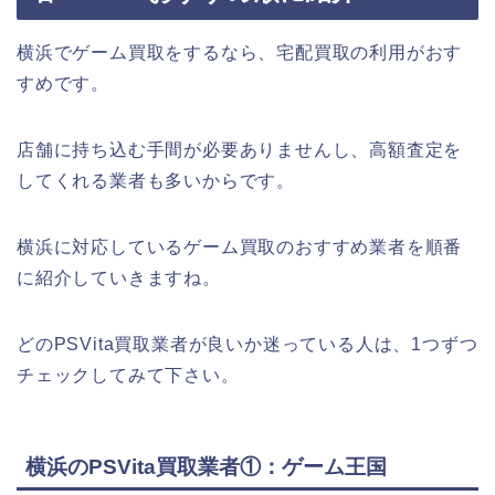
横浜でゲーム買取をするなら、宅配買取の利用がおす
すめです。
店舗に持ち込む手間が必要ありませんし、高額査定を
してくれる業者も多いからです。
横浜に対応しているゲーム買取のおすすめ業者を順番
に紹介していきますね。
どのPSVita買取業者が良いか迷っている人は、1つずつ
チェックしてみて下さい。
横浜のPSVita買取業者①：ゲーム王国