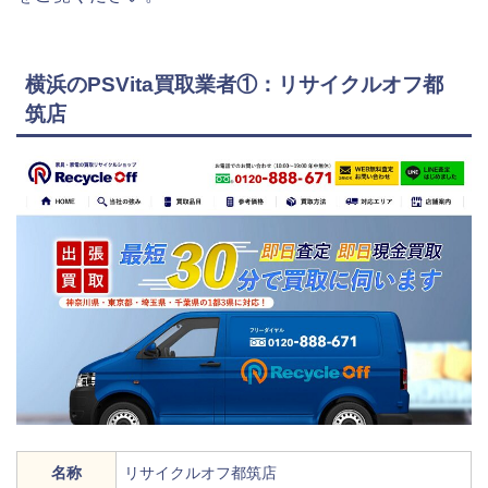
横浜のPSVita買取業者①：リサイクルオフ都
筑店
名称
リサイクルオフ都筑店