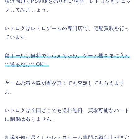
横浜周辺でPSVitaを売りたい場合、レトログもチェッ
クしてみましょう。
レトログはレトロゲームの専門店で、宅配買取を行っ
ています。
段ボールは無料でもらえるため、ゲーム機を箱に入れ
て送るだけでOK！
ゲームの箱や説明書が無くても査定してもらえます
よ。
レトログは全国どこでも送料無料、買取可能なハード
に制限はありません。
相場を知り尽くしたレトロゲーム専門の鑑定士が査定