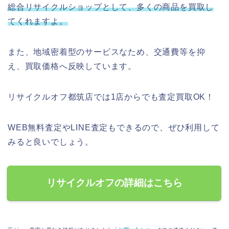
総合リサイクルショップとして、多くの商品を買取し
てくれますよ。
また、地域密着型のサービスなため、交通費等を抑
え、買取価格へ反映しています。
リサイクルオフ都筑店では1店からでも査定買取OK！
WEB無料査定やLINE査定もできるので、ぜひ利用して
みると良いでしょう。
リサイクルオフの詳細はこちら