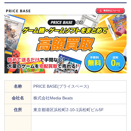
名称
PRICE BASE(プライスベース)
会社名
株式会社Media Beats
住所
東京都港区浜松町2-10-1浜松町ビル5F