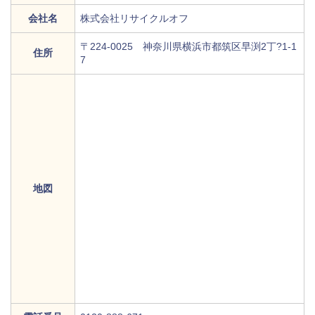
会社名
株式会社リサイクルオフ
〒224-0025 神奈川県横浜市都筑区早渕2丁?1-1
住所
7
地図