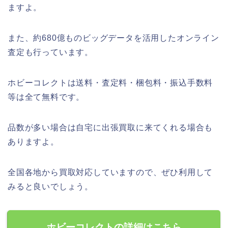
ますよ。
また、約680億ものビッグデータを活用したオンライン
査定も行っています。
ホビーコレクトは送料・査定料・梱包料・振込手数料
等は全て無料です。
品数が多い場合は自宅に出張買取に来てくれる場合も
ありますよ。
全国各地から買取対応していますので、ぜひ利用して
みると良いでしょう。
ホビーコレクトの詳細はこちら