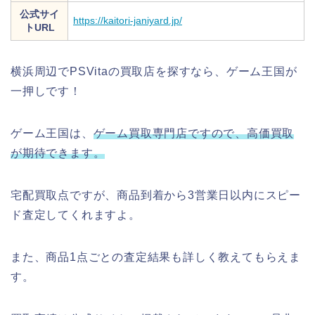
公式サイ
https://kaitori-janiyard.jp/
トURL
横浜周辺でPSVitaの買取店を探すなら、ゲーム王国が
一押しです！
ゲーム王国は、
ゲーム買取専門店ですので、高価買取
が期待できます。
宅配買取点ですが、商品到着から3営業日以内にスピー
ド査定してくれますよ。
また、商品1点ごとの査定結果も詳しく教えてもらえま
す。