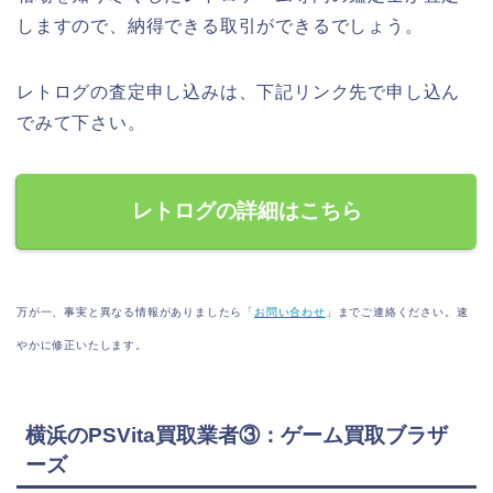
しますので、納得できる取引ができるでしょう。
レトログの査定申し込みは、下記リンク先で申し込ん
でみて下さい。
レトログの詳細はこちら
万が一、事実と異なる情報がありましたら「
お問い合わせ
」までご連絡ください。速
やかに修正いたします。
横浜のPSVita買取業者③：ゲーム買取ブラザ
ーズ