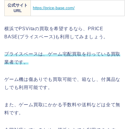
公式サイト
https://price-base.com/
URL
横浜でPSVitaの買取を希望するなら、PRICE
BASE(プライスベース)も利用してみましょう。
プライスベースは、ゲーム宅配買取を行っている買取
業者です。
ゲーム機は傷ありでも買取可能で、箱なし、付属品な
しでも利用可能です。
また、ゲーム買取にかかる手数料や送料などは全て無
料です。