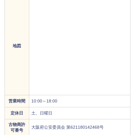
地図
営業時間
10:00～18:00
定休日
土、日曜日
古物商許
大阪府公安委員会 第621180142468号
可番号