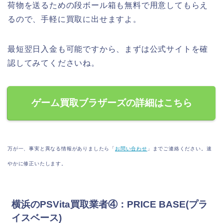
荷物を送るための段ボール箱も無料で用意してもらえ
るので、手軽に買取に出せますよ。
最短翌日入金も可能ですから、まずは公式サイトを確
認してみてくださいね。
ゲーム買取ブラザーズの詳細はこちら
万が一、事実と異なる情報がありましたら「
お問い合わせ
」までご連絡ください。速
やかに修正いたします。
横浜のPSVita買取業者④：PRICE BASE(プラ
イスベース)