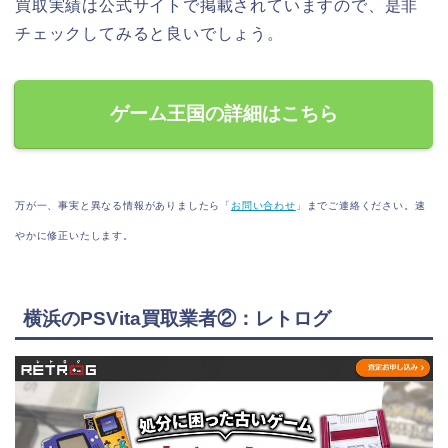
買取実績は公式サイトで掲載されていますので、是非
チェックしてみると良いでしょう。
ゲーム王国の詳細はこちら
万が一、事実と異なる情報がありましたら「
お問い合わせ
」までご連絡ください。速
やかに修正いたします。
横浜のPSVita買取業者②：レトログ