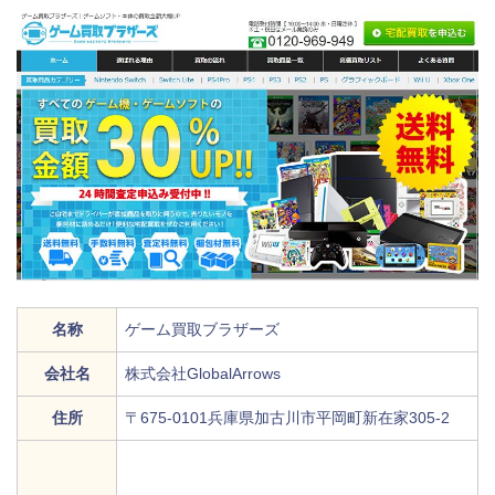
名称
ゲーム買取ブラザーズ
会社名
株式会社GlobalArrows
住所
〒675-0101兵庫県加古川市平岡町新在家305-2