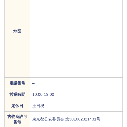
地図
電話番号
–
営業時間
10:00-19:00
定休日
土日祝
古物商許可
東京都公安委員会 第301082321431号
番号