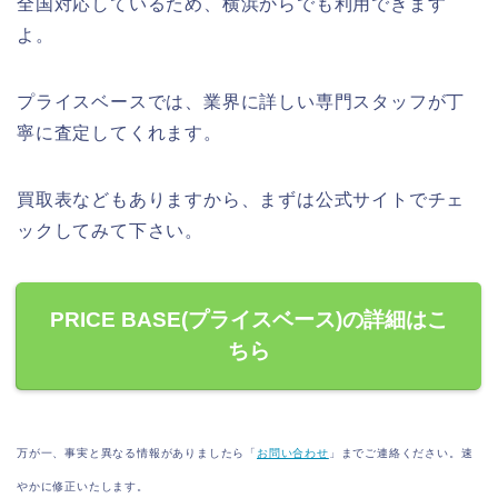
全国対応しているため、横浜からでも利用できます
よ。
プライスベースでは、業界に詳しい専門スタッフが丁
寧に査定してくれます。
買取表などもありますから、まずは公式サイトでチェ
ックしてみて下さい。
PRICE BASE(プライスベース)の詳細はこ
ちら
万が一、事実と異なる情報がありましたら「
お問い合わせ
」までご連絡ください。速
やかに修正いたします。