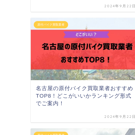
2024年9月22
原付バイク買取業者
名古屋の原付バイク買取業者おすすめ
TOP8！どこがいいかランキング形式
でご案内！
2024年9月22