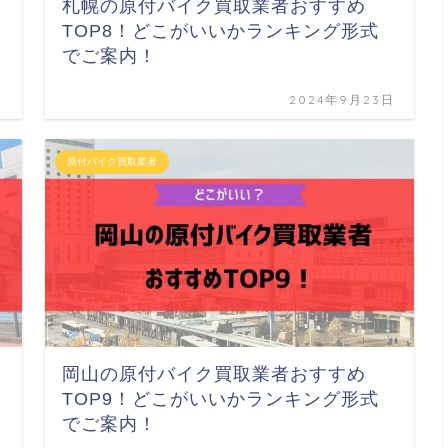
札幌の原付バイク買取業者おすすめ
TOP8！どこがいいかランキング形式
でご案内！
日
2024年9月23日
原付バイク買取業者
岡山の原付バイク買取業者おすすめ
TOP9！どこがいいかランキング形式
でご案内！