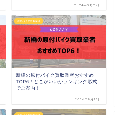
日
2024年9月22日
原付バイク買取業者
新橋の原付バイク買取業者おすすめ
TOP6！どこがいいかランキング形式
でご案内！
日
2024年9月18日