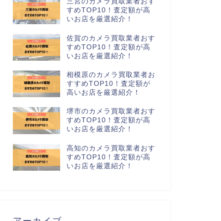
三宮のカメラ買取業者おす
すめTOP10！査定額が高
いお店を厳選紹介！
佐賀のカメラ買取業者おす
すめTOP10！査定額が高
いお店を厳選紹介！
相模原のカメラ買取業者お
すすめTOP10！査定額が
高いお店を厳選紹介！
堺市のカメラ買取業者おす
すめTOP10！査定額が高
いお店を厳選紹介！
高知のカメラ買取業者おす
すめTOP10！査定額が高
いお店を厳選紹介！
アーカイブ