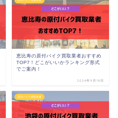
原付バイク買取業者
恵比寿の原付バイク買取業者おすすめ
TOP7！どこがいいかランキング形式
でご案内！
日
2024年9月18日
原付バイク買取業者