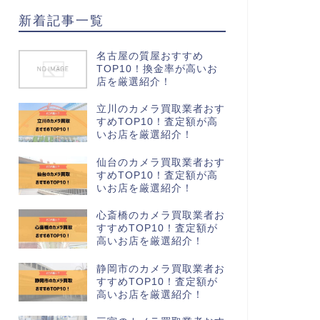
新着記事一覧
名古屋の質屋おすすめ
TOP10！換金率が高いお
店を厳選紹介！
立川のカメラ買取業者おす
すめTOP10！査定額が高
いお店を厳選紹介！
仙台のカメラ買取業者おす
すめTOP10！査定額が高
いお店を厳選紹介！
心斎橋のカメラ買取業者お
すすめTOP10！査定額が
高いお店を厳選紹介！
静岡市のカメラ買取業者お
すすめTOP10！査定額が
高いお店を厳選紹介！