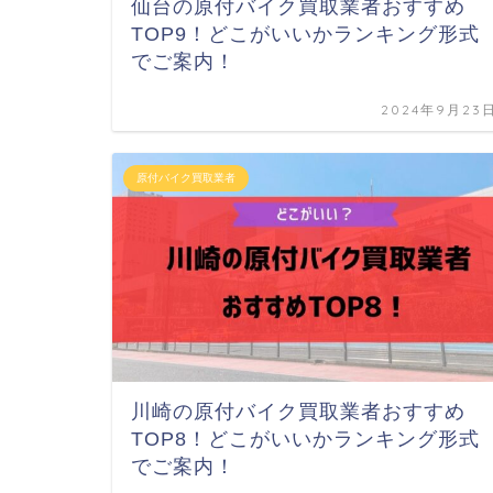
仙台の原付バイク買取業者おすすめ
TOP9！どこがいいかランキング形式
でご案内！
2024年9月23
原付バイク買取業者
川崎の原付バイク買取業者おすすめ
TOP8！どこがいいかランキング形式
でご案内！