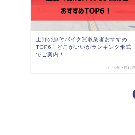
上野の原付バイク買取業者おすすめ
TOP6！どこがいいかランキング形式
でご案内！
2024年9月17